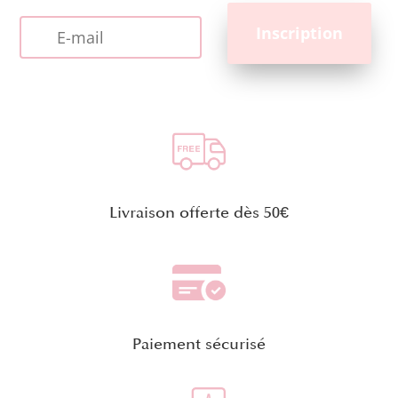
Livraison offerte dès 50€
Paiement sécurisé