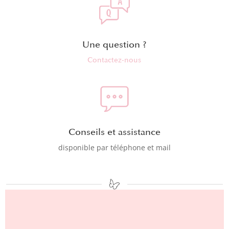
Une question ?
Contactez-nous
Conseils et assistance
disponible par téléphone et mail