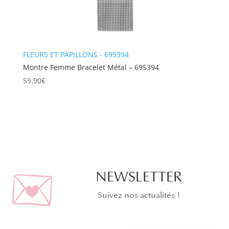
FLEURS ET PAPILLONS - 695394
Montre Femme Bracelet Métal – 695394
59.90
€
NEWSLETTER
Suivez nos actualités !