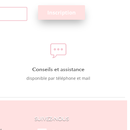
Conseils et assistance
disponible par téléphone et mail
SUIVEZ-NOUS