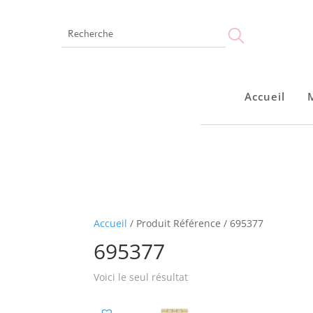
Accueil
Accueil
Accueil
/ Produit Référence / 695377
695377
Voici le seul résultat