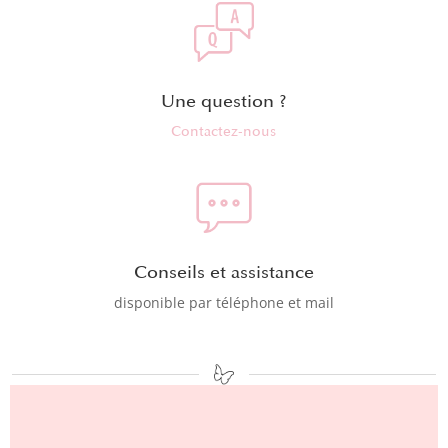
Une question ?
Contactez-nous
Conseils et assistance
disponible par téléphone et mail