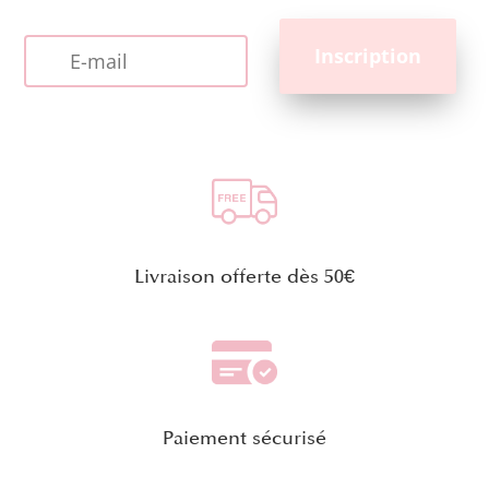
Livraison offerte dès 50€
Paiement sécurisé