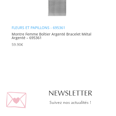
FLEURS ET PAPILLONS - 695361
Montre Femme Boîtier Argenté Bracelet Métal
Argenté – 695361
59.90
€
NEWSLETTER
Suivez nos actualités !