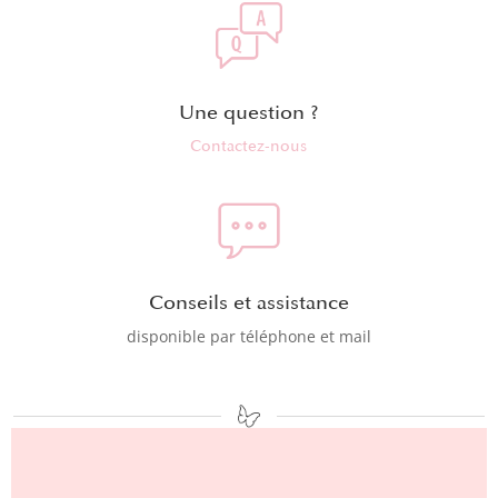
Une question ?
Contactez-nous
Conseils et assistance
disponible par téléphone et mail