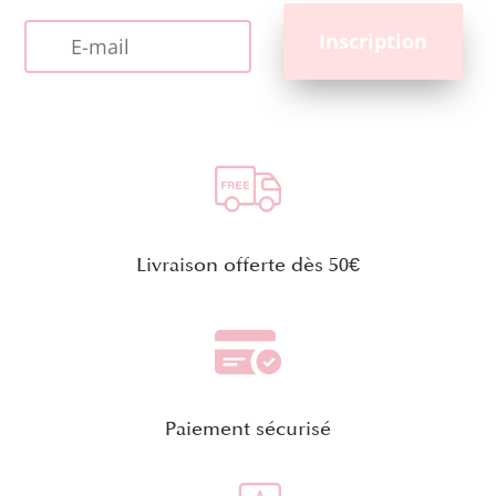
Livraison offerte dès 50€
Paiement sécurisé