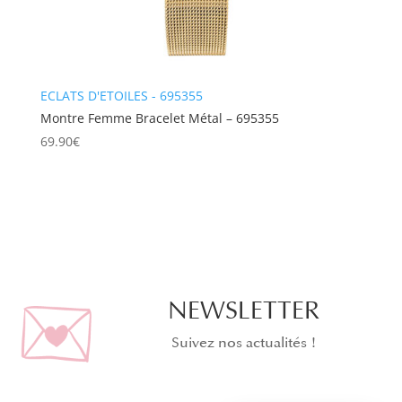
ECLATS D'ETOILES - 695355
Montre Femme Bracelet Métal – 695355
69.90
€
NEWSLETTER
Suivez nos actualités !