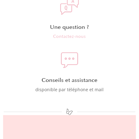
Une question ?
Contactez-nous
Conseils et assistance
disponible par téléphone et mail