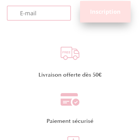
Livraison offerte dès 50€
Paiement sécurisé