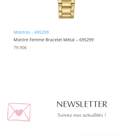
Montres - 695299
Montre Femme Bracelet Métal – 695299
79.90
€
NEWSLETTER
Suivez nos actualités !