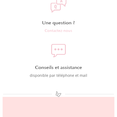
Une question ?
Contactez-nous
Conseils et assistance
disponible par téléphone et mail