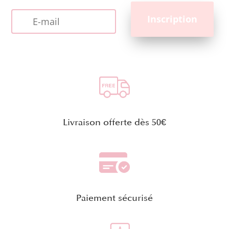
Livraison offerte dès 50€
Paiement sécurisé