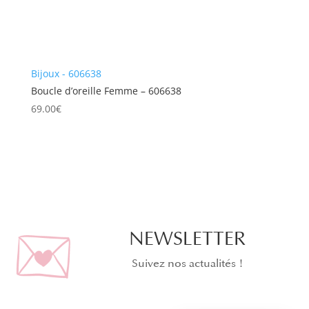
Bijoux - 606638
Boucle d’oreille Femme – 606638
69.00
€
NEWSLETTER
Suivez nos actualités !