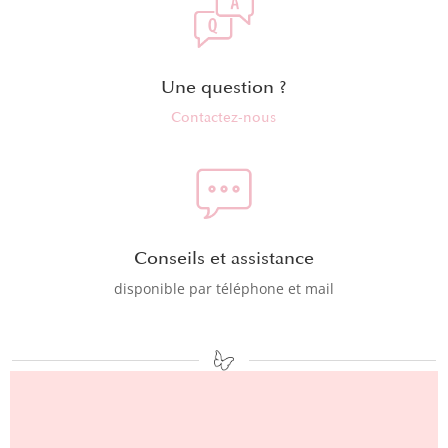
Une question ?
Contactez-nous
Conseils et assistance
disponible par téléphone et mail