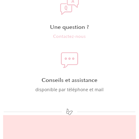
Une question ?
Contactez-nous
Conseils et assistance
disponible par téléphone et mail