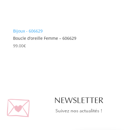
Bijoux - 606629
Boucle d’oreille Femme – 606629
99.00
€
NEWSLETTER
Suivez nos actualités !