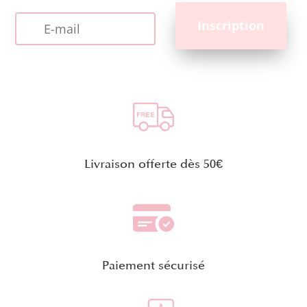
Livraison offerte dès 50€
Paiement sécurisé