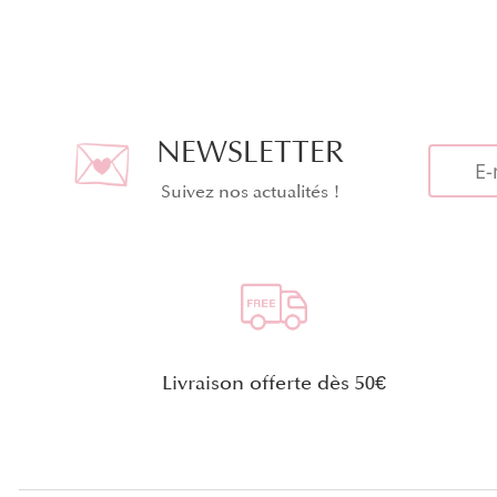
NEWSLETTER
Suivez nos actualités !
Livraison offerte dès 50€