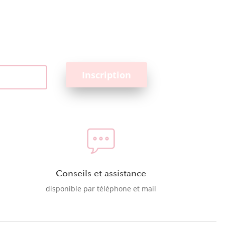
Conseils et assistance
disponible par téléphone et mail