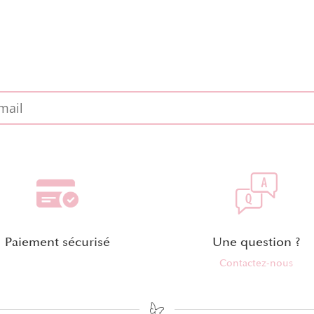
Paiement sécurisé
Une question ?
Contactez-nous