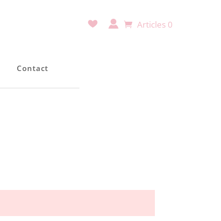
Articles 0
e
Contact