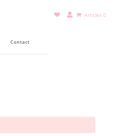
Articles 0
e
Contact