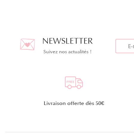
NEWSLETTER
Suivez nos actualités !
Livraison offerte dès 50€