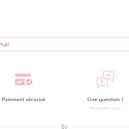
Paiement sécurisé
Une question ?
Contactez-nous