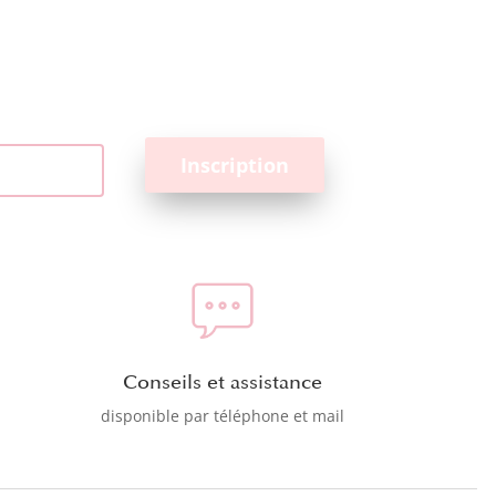
Conseils et assistance
disponible par téléphone et mail