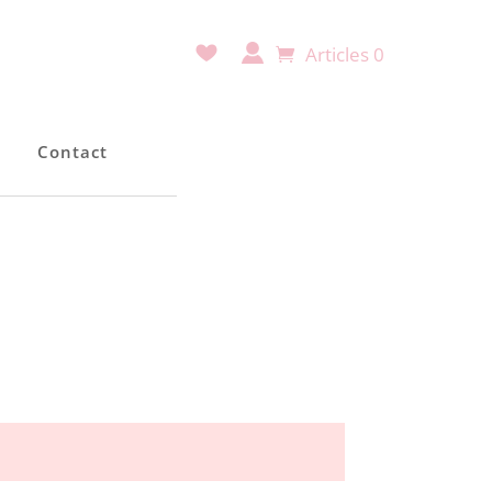
Articles 0
e
Contact