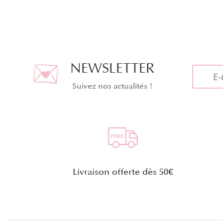
NEWSLETTER
Suivez nos actualités !
Livraison offerte dès 50€