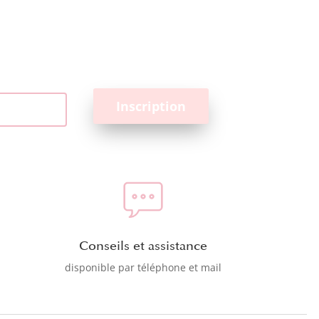
Conseils et assistance
disponible par téléphone et mail