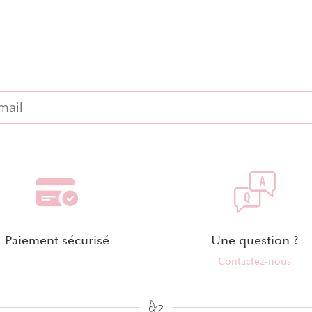
Paiement sécurisé
Une question ?
Contactez-nous