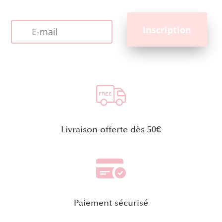
Livraison offerte dès 50€
Paiement sécurisé