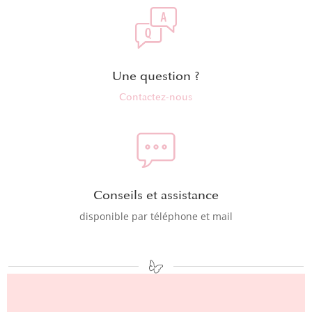
Une question ?
Contactez-nous
Conseils et assistance
disponible par téléphone et mail