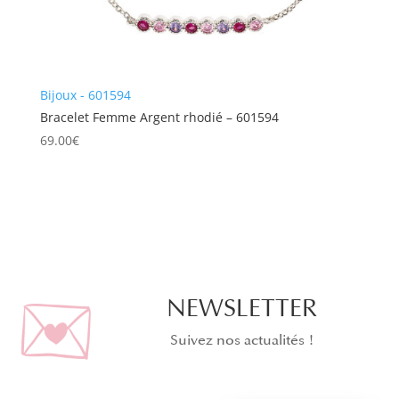
Bijoux - 601594
Bracelet Femme Argent rhodié – 601594
69.00
€
NEWSLETTER
Suivez nos actualités !