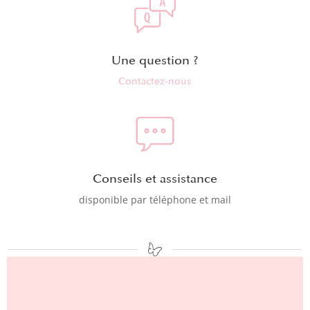
Une question ?
Contactez-nous
Conseils et assistance
disponible par téléphone et mail