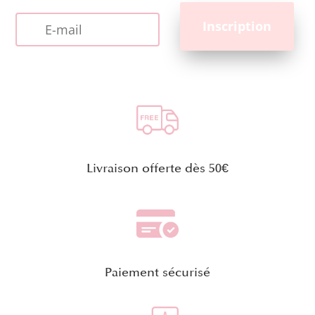
Livraison offerte dès 50€
Paiement sécurisé