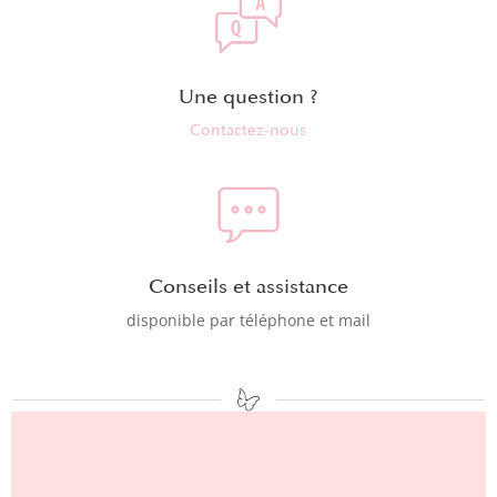
Une question ?
Contactez-nous
Conseils et assistance
disponible par téléphone et mail