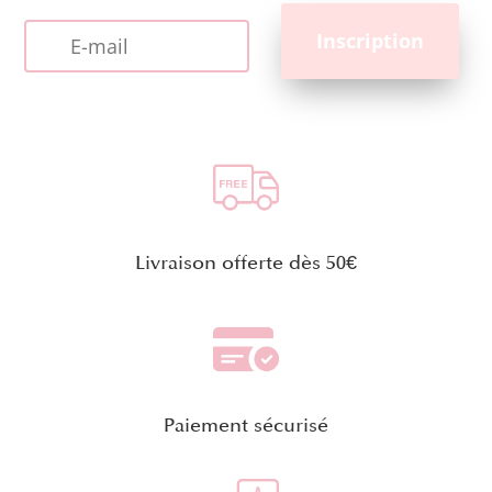
Livraison offerte dès 50€
Paiement sécurisé