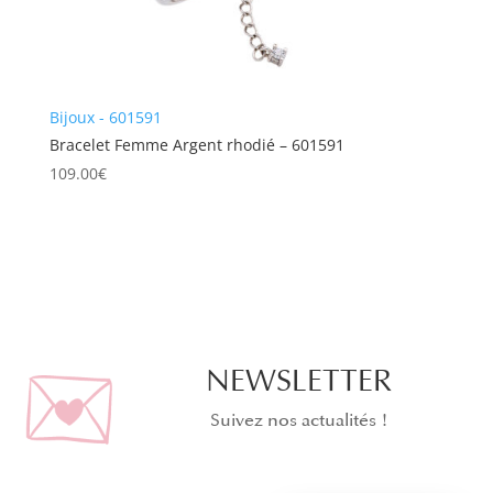
Bijoux - 601591
Bracelet Femme Argent rhodié – 601591
109.00
€
NEWSLETTER
Suivez nos actualités !