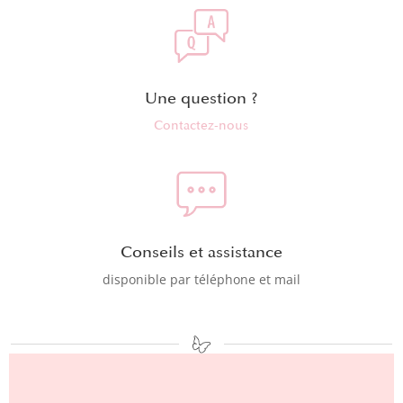
Une question ?
Contactez-nous
Conseils et assistance
disponible par téléphone et mail