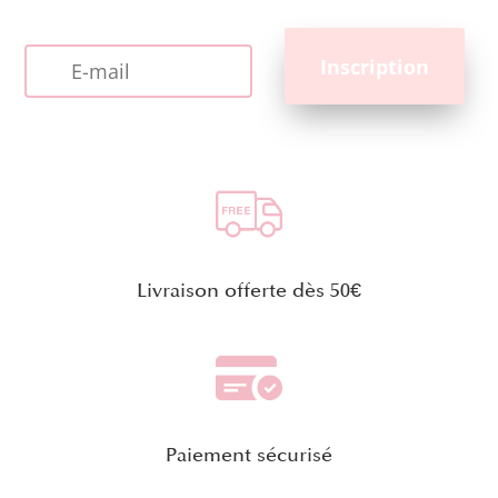
Livraison offerte dès 50€
Paiement sécurisé