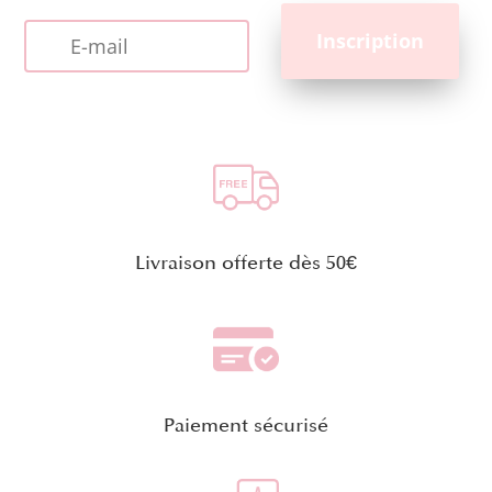
Livraison offerte dès 50€
Paiement sécurisé