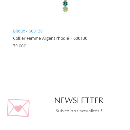
Bijoux - 600130
Collier Femme Argent rhodié – 600130
79.00
€
NEWSLETTER
Suivez nos actualités !