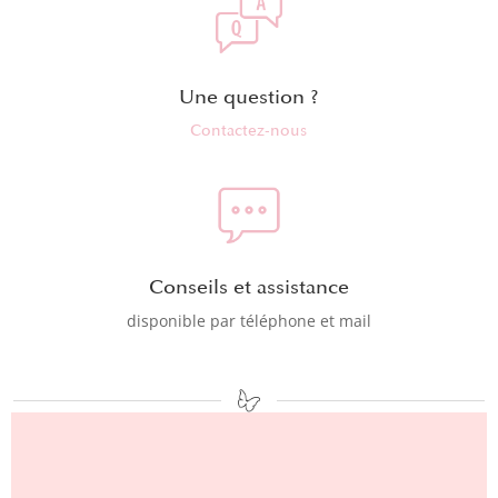
Une question ?
Contactez-nous
Conseils et assistance
disponible par téléphone et mail