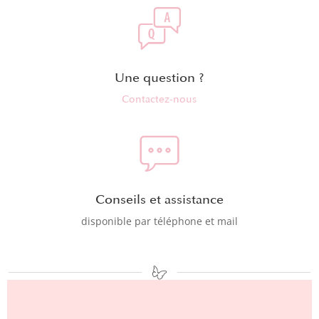
Une question ?
Contactez-nous
Conseils et assistance
disponible par téléphone et mail