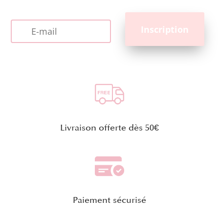
Livraison offerte dès 50€
Paiement sécurisé