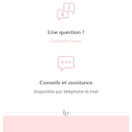
Une question ?
Contactez-nous
Conseils et assistance
disponible par téléphone et mail