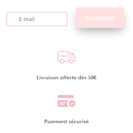
Livraison offerte dès 50€
Paiement sécurisé