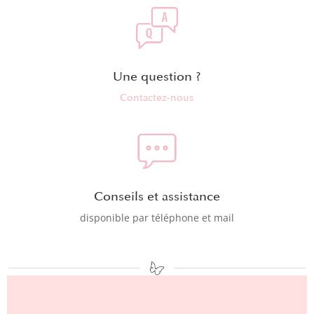
Une question ?
Contactez-nous
Conseils et assistance
disponible par téléphone et mail