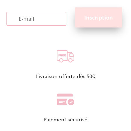
Livraison offerte dès 50€
Paiement sécurisé