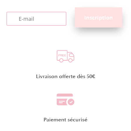
Livraison offerte dès 50€
Paiement sécurisé