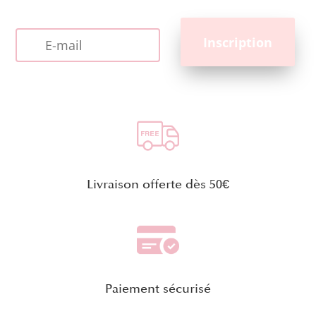
Livraison offerte dès 50€
Paiement sécurisé