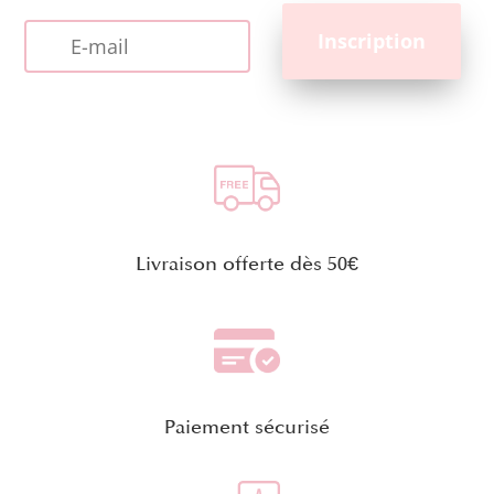
Livraison offerte dès 50€
Paiement sécurisé