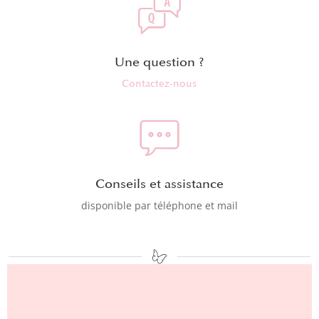
Une question ?
Contactez-nous
Conseils et assistance
disponible par téléphone et mail