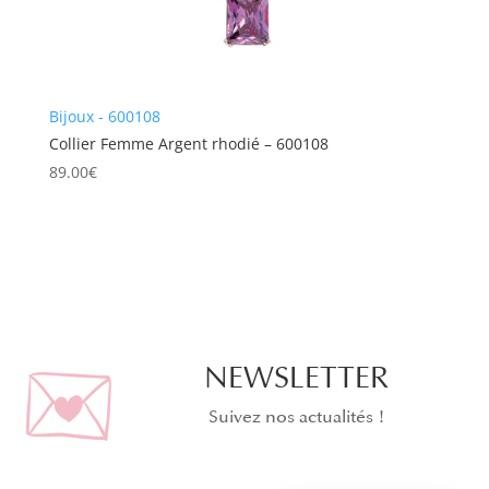
Bijoux - 600108
Collier Femme Argent rhodié – 600108
89.00
€
NEWSLETTER
Suivez nos actualités !