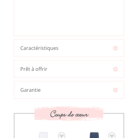
Caractéristiques
Prêt à offrir
Garantie
Coups de coeur