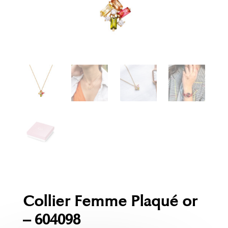
Collier Femme Plaqué or
– 604098