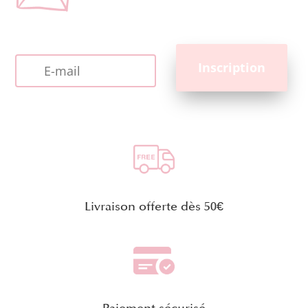
Livraison offerte dès 50€
Paiement sécurisé