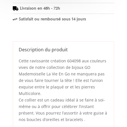
Livraison en 48h - 72h

Satisfait ou remboursé sous 14 jours
+
Description du produit
Cette ravissante création 604098 aux couleurs
vives de notre collection de bijoux GO
Mademoiselle La Vie En Go ne manquera pas
de vous faire tourner la tête ! Elle est l’union
exquise entre le plaqué or et les pierres
Multicolore.
Ce collier est un cadeau idéal à se faire à soi-
même ou à offrir pour célébrer l’instant
présent. Vous pourrez l’assortir à votre guise à
nos
boucles d’oreilles
et
bracelets
.