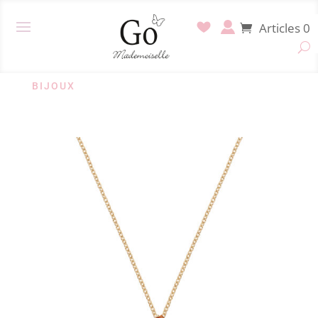
Articles 0
BIJOUX