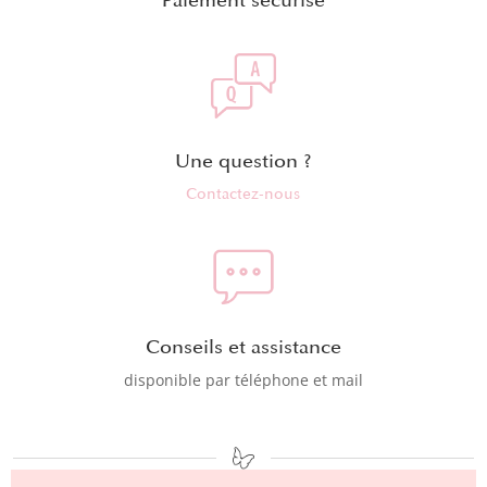
Une question ?
Contactez-nous
Conseils et assistance
disponible par téléphone et mail