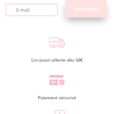
Livraison offerte dès 50€
Paiement sécurisé