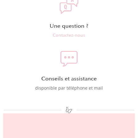
Une question ?
Contactez-nous
Conseils et assistance
disponible par téléphone et mail