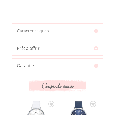
Caractéristiques
Prêt à offrir
Garantie
Coups de coeur