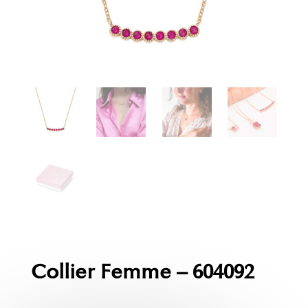
Collier Femme – 604092