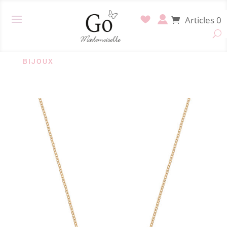
Articles 0
BIJOUX