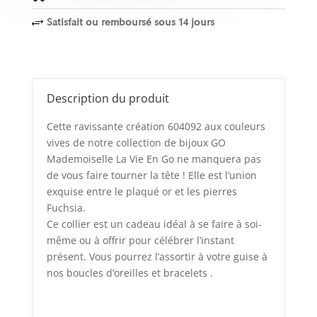
Satisfait ou remboursé sous 14 jours
+
Description du produit
Cette ravissante création 604092 aux couleurs
vives de notre collection de bijoux GO
Mademoiselle La Vie En Go ne manquera pas
de vous faire tourner la tête ! Elle est l’union
exquise entre le plaqué or et les pierres
Fuchsia.
Ce collier est un cadeau idéal à se faire à soi-
même ou à offrir pour célébrer l’instant
présent. Vous pourrez l’assortir à votre guise à
nos
boucles d’oreilles
et
bracelets
.