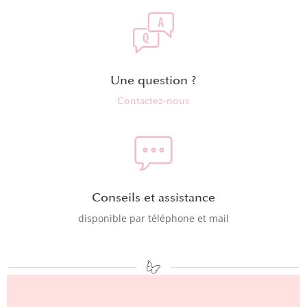
Une question ?
Contactez-nous
Conseils et assistance
disponible par téléphone et mail