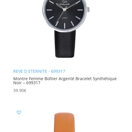
REVE D ETERNITE - 699317
Montre Femme Boîtier Argenté Bracelet Synthétique
Noir – 699317
39.90
€