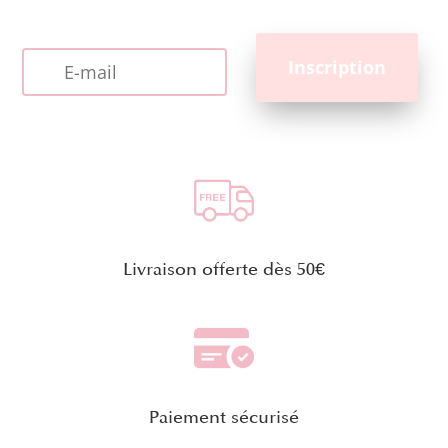
Livraison offerte dès 50€
Paiement sécurisé