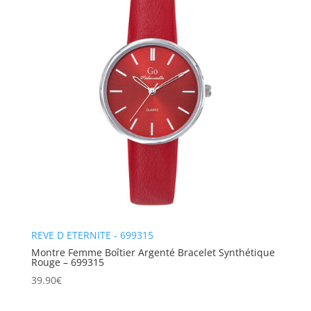
REVE D ETERNITE - 699315
Montre Femme Boîtier Argenté Bracelet Synthétique
Rouge – 699315
39.90
€