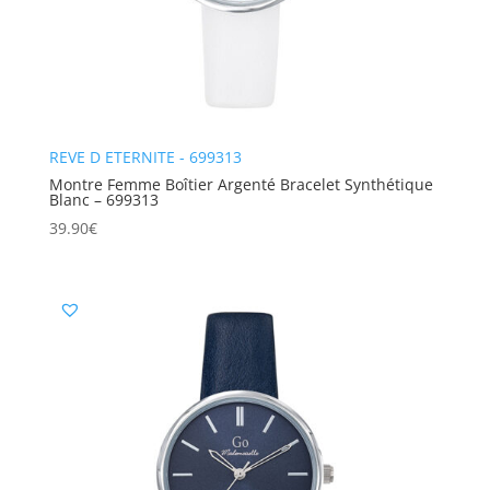
REVE D ETERNITE - 699313
Montre Femme Boîtier Argenté Bracelet Synthétique
Blanc – 699313
39.90
€