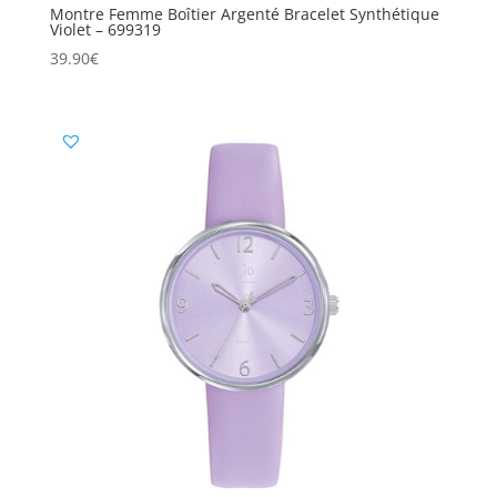
Montre Femme Boîtier Argenté Bracelet Synthétique
Violet – 699319
39.90
€