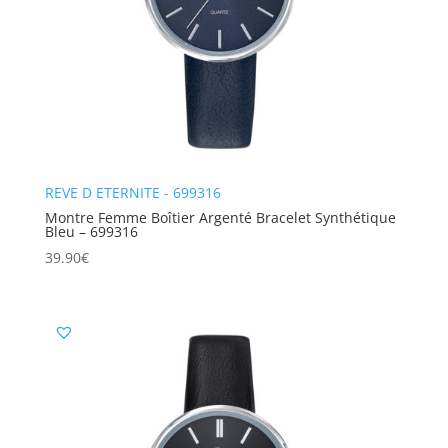
REVE D ETERNITE - 699316
Montre Femme Boîtier Argenté Bracelet Synthétique
Bleu – 699316
39.90
€