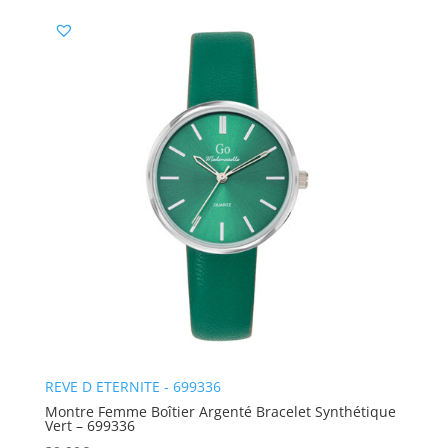
REVE D ETERNITE - 699336
Montre Femme Boîtier Argenté Bracelet Synthétique
Vert – 699336