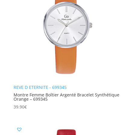
REVE D ETERNITE - 699345
Montre Femme Boîtier Argenté Bracelet Synthétique
Orange – 699345
39.90
€