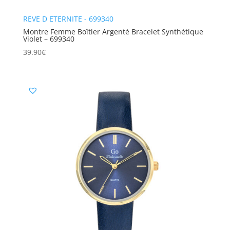
REVE D ETERNITE - 699340
Montre Femme Boîtier Argenté Bracelet Synthétique
Violet – 699340
39.90
€