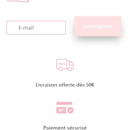
Livraison offerte dès 50€
Paiement sécurisé