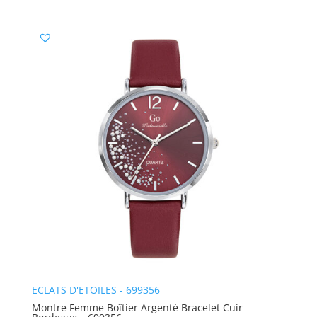
ECLATS D'ETOILES - 699356
Montre Femme Boîtier Argenté Bracelet Cuir