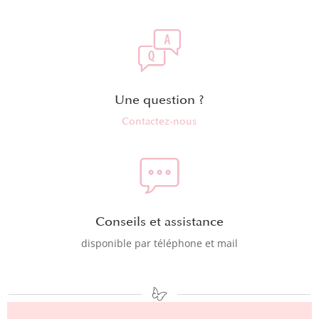
Une question ?
Contactez-nous
Conseils et assistance
disponible par téléphone et mail