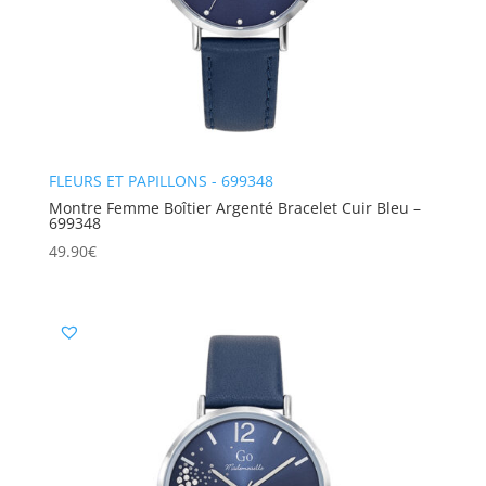
FLEURS ET PAPILLONS - 699348
Montre Femme Boîtier Argenté Bracelet Cuir Bleu –
699348
49.90
€