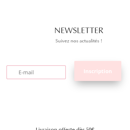
NEWSLETTER
Suivez nos actualités !
Livraison offerte dès 50€