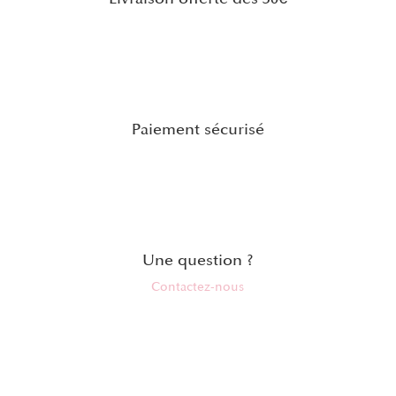
Paiement sécurisé
Une question ?
Contactez-nous