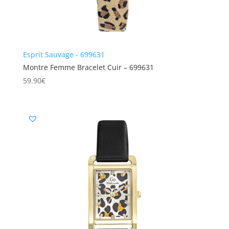
Esprit Sauvage - 699631
Montre Femme Bracelet Cuir – 699631
59.90
€