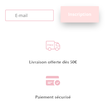
Livraison offerte dès 50€
Paiement sécurisé