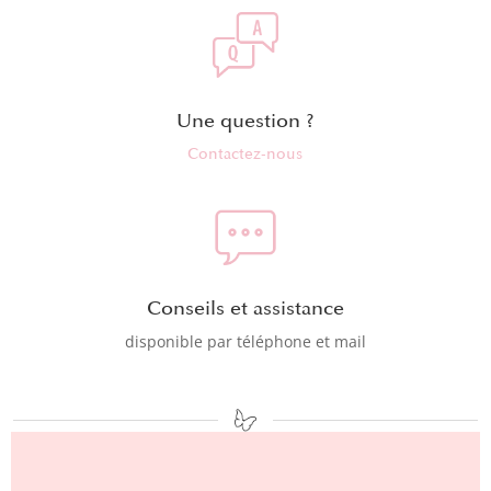
Une question ?
Contactez-nous
Conseils et assistance
disponible par téléphone et mail