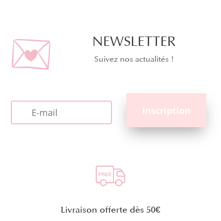
NEWSLETTER
Suivez nos actualités !
Livraison offerte dès 50€