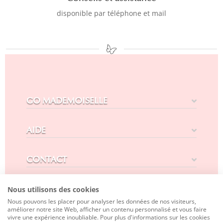
disponible par téléphone et mail
GO MADEMOISELLE
AIDE
CONTACT
SUIVEZ-NOUS
Nous utilisons des cookies
Nous pouvons les placer pour analyser les données de nos visiteurs,
améliorer notre site Web, afficher un contenu personnalisé et vous faire
vivre une expérience inoubliable. Pour plus d'informations sur les cookies