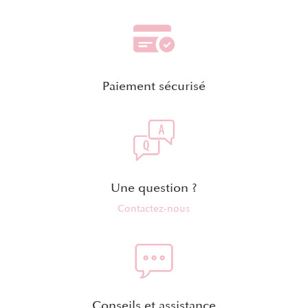
Paiement sécurisé
Une question ?
Contactez-nous
Conseils et assistance