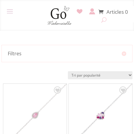
Articles 0
Filtres