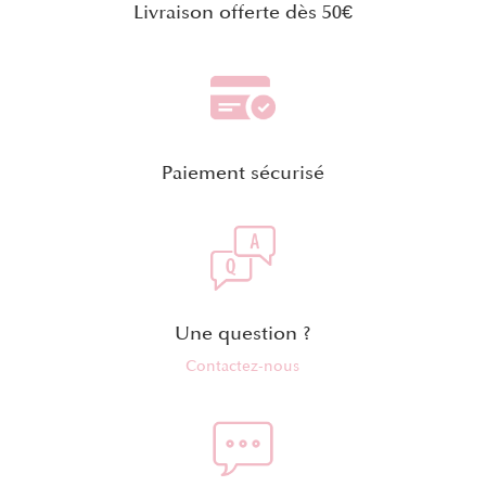
Livraison offerte dès 50€
Paiement sécurisé
Une question ?
Contactez-nous