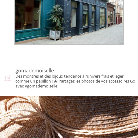
gomademoiselle
Des montres et des bijoux tendance à l’univers frais et léger,
comme un papillon ! 🦋
Partagez les photos de vos accessoires Go
avec #gomademoiselle