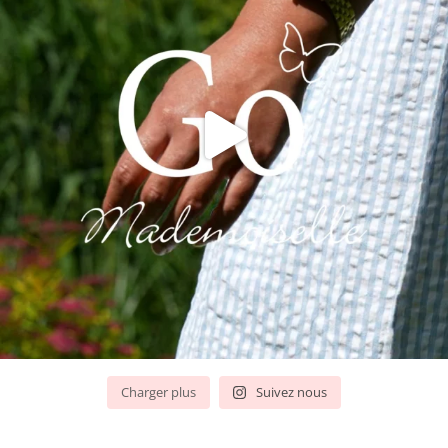
Charger plus
Suivez nous