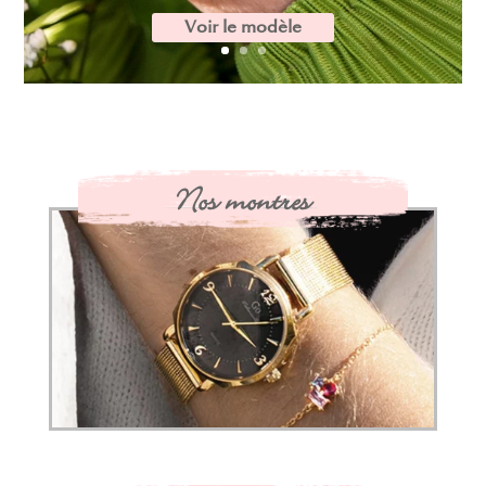
Voir le modèle
Nos montres