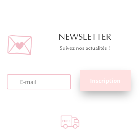
NEWSLETTER
Suivez nos actualités !