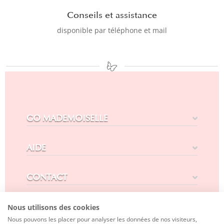
Conseils et assistance
disponible par téléphone et mail
GO MADEMOISELLE
AIDE
CONTACT
SUIVEZ-NOUS
Nous utilisons des cookies
Nous pouvons les placer pour analyser les données de nos visiteurs,