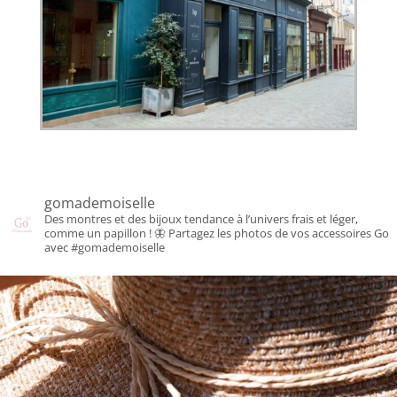
gomademoiselle
Des montres et des bijoux tendance à l’univers frais et léger,
comme un papillon ! 🦋
Partagez les photos de vos accessoires Go
avec #gomademoiselle