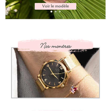
Voir le modèle
Nos montres