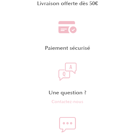
Livraison offerte dès 50€
Paiement sécurisé
Une question ?
Contactez-nous