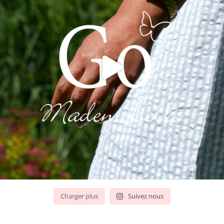
Charger plus
Suivez nous