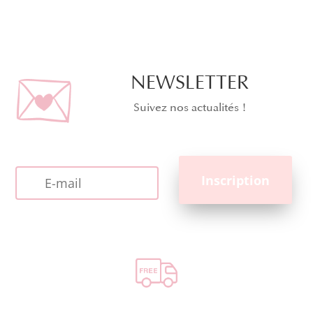
NEWSLETTER
Suivez nos actualités !