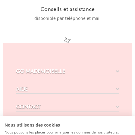
Conseils et assistance
disponible par téléphone et mail
GO MADEMOISELLE
AIDE
CONTACT
SUIVEZ-NOUS
Nous utilisons des cookies
Nous pouvons les placer pour analyser les données de nos visiteurs,